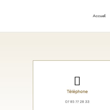
Accueil

Téléphone
07 85 77 28 33