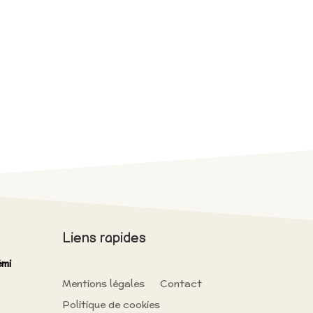
Liens rapides
mi
Mentions légales
Contact
Politique de cookies