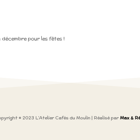
 décembre pour les fêtes !
pyright © 2023 L’Atelier Cafés du Moulin | Réalisé par
Max & Ré