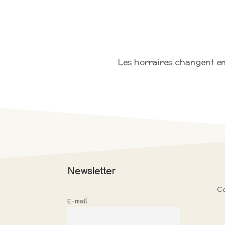
Les horraires changent en
Newsletter
Co
E-mail