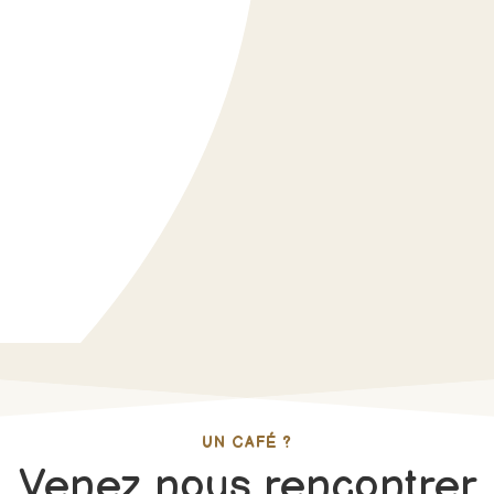
UN CAFÉ ?
Venez nous rencontrer