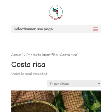
Sélectionner une page
Accueil
/ Produits identifiés “Costa rica”
Costa rica
Voici le seul résultat