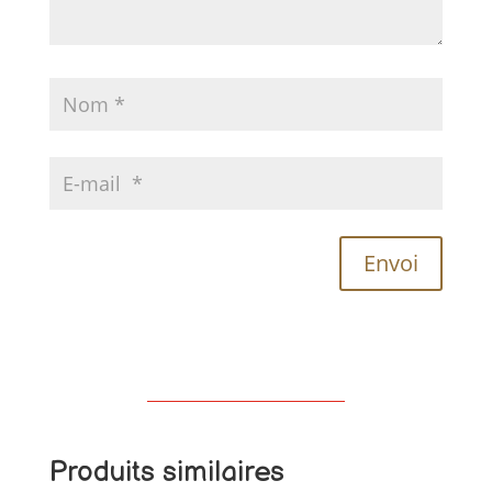
Envoi
Produits similaires