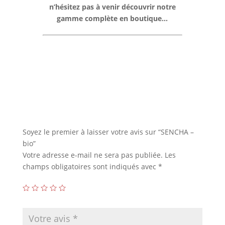
n’hésitez pas à venir découvrir notre
gamme complète en boutique…
Commentaires
Soyez le premier à laisser votre avis sur “SENCHA –
bio”
Votre adresse e-mail ne sera pas publiée.
Les
champs obligatoires sont indiqués avec
*