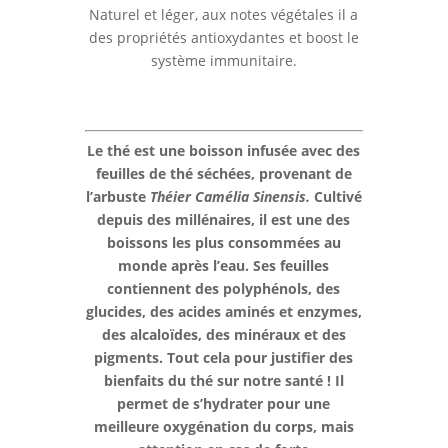
Naturel et léger, aux notes végétales il a
des propriétés antioxydantes et boost le
système immunitaire.
Le thé est une boisson infusée avec des
feuilles de thé séchées, provenant de
l’arbuste
Théier Camélia Sinensis.
Cultivé
depuis des millénaires, il est une des
boissons les plus consommées au
monde après l’eau.
Ses feuilles
contiennent des polyphénols, des
glucides, des acides aminés et enzymes,
des alcaloïdes, des minéraux et des
pigments. Tout cela pour justifier des
bienfaits du thé sur notre santé ! Il
permet de s’hydrater pour une
meilleure oxygénation du corps, mais