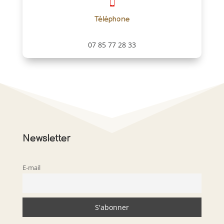

Téléphone
07 85 77 28 33
Newsletter
E-mail