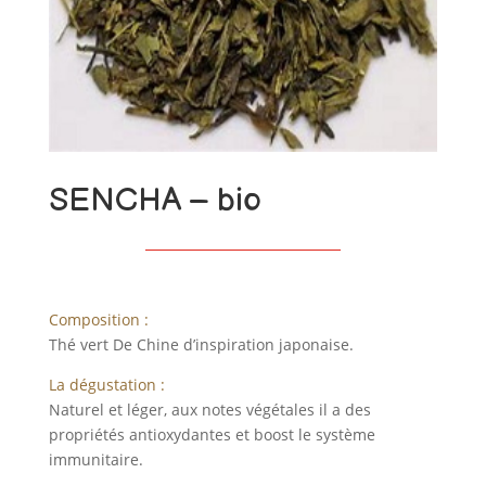
SENCHA – bio
Composition :
Thé vert De Chine d’inspiration japonaise.
La dégustation :
Naturel et léger, aux notes végétales il a des
propriétés antioxydantes et boost le système
immunitaire.