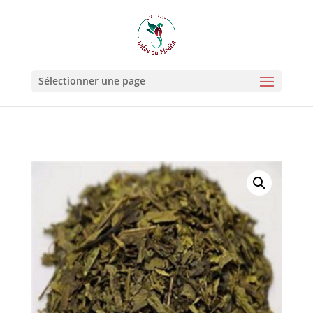
Sélectionner une page