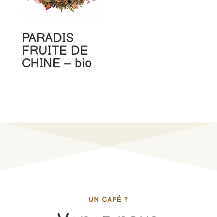
PARADIS
FRUITE DE
CHINE – bio
UN CAFÉ ?