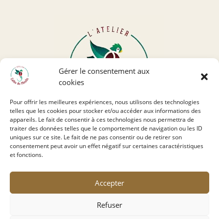
Gérer le consentement aux
cookies
Pour offrir les meilleures expériences, nous utilisons des technologies
telles que les cookies pour stocker et/ou accéder aux informations des
appareils. Le fait de consentir à ces technologies nous permettra de
traiter des données telles que le comportement de navigation ou les ID
uniques sur ce site. Le fait de ne pas consentir ou de retirer son
Copyright © 2023 L’Atelier Cafés du Moulin | Réalisé
consentement peut avoir un effet négatif sur certaines caractéristiques
et fonctions.
par
Max & Rémi
Liens rapides
Accepter
Refuser