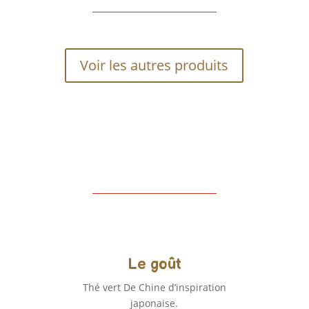
Voir les autres produits
Le goût
Thé vert De Chine d’inspiration
japonaise.